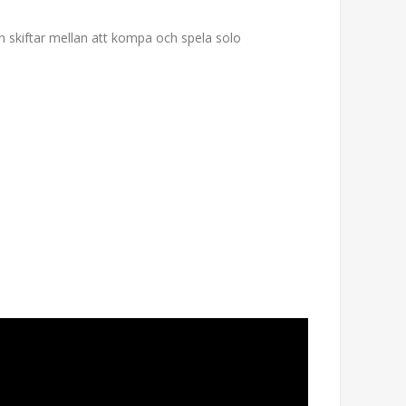
n skiftar mellan att kompa och spela solo