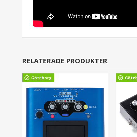
RELATERADE PRODUKTER
Göteborg
Göte