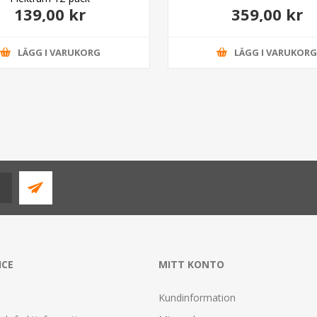
139,00 kr
359,00 kr
LÄGG I VARUKORG
LÄGG I VARUKOR
ICE
MITT KONTO
Kundinformation