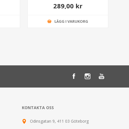
289,00 kr
G
LÄGG I VARUKORG
KONTAKTA OSS
Odinsgatan 9, 411 03 Göteborg