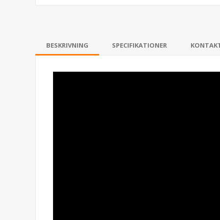
BESKRIVNING
SPECIFIKATIONER
KONTAK