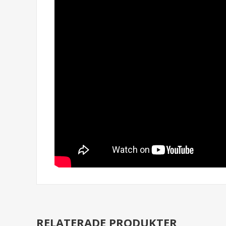
RELATERADE PRODUKTER