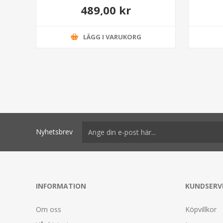
489,00 kr
LÄGG I VARUKORG
Nyhetsbrev
INFORMATION
KUNDSERV
Om oss
Köpvillkor