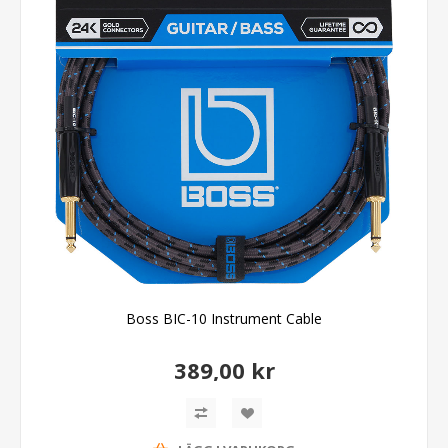
Boss BIC-10 Instrument Cable
389,00 kr