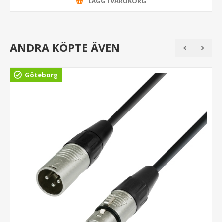
LÄGG I VARUKORG
ANDRA KÖPTE ÄVEN
Göteborg