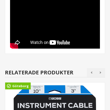
RELATERADE PRODUKTER
Göteborg