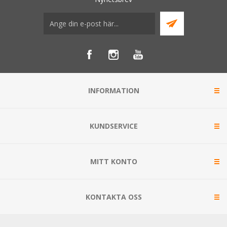
INFORMATION
KUNDSERVICE
MITT KONTO
KONTAKTA OSS