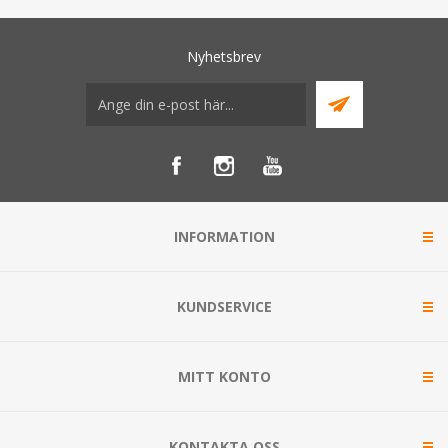
Nyhetsbrev
INFORMATION
KUNDSERVICE
MITT KONTO
KONTAKTA OSS