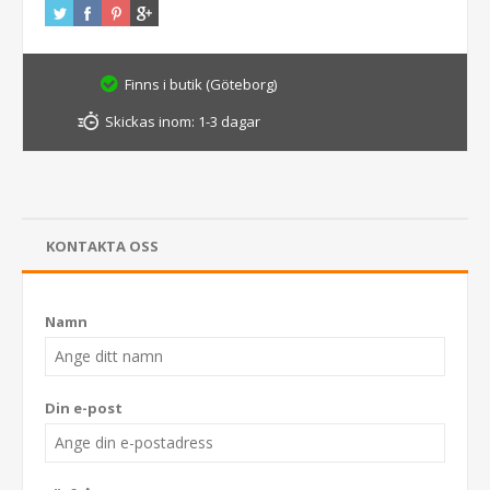
Finns i butik (Göteborg)
Skickas inom:
1-3 dagar
KONTAKTA OSS
Namn
Din e-post