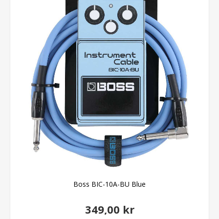
Boss BIC-10A-BU Blue
349,00 kr