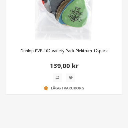
Dunlop PVP-102 Variety Pack Plektrum 12-pack
139,00 kr
LÄGG I VARUKORG