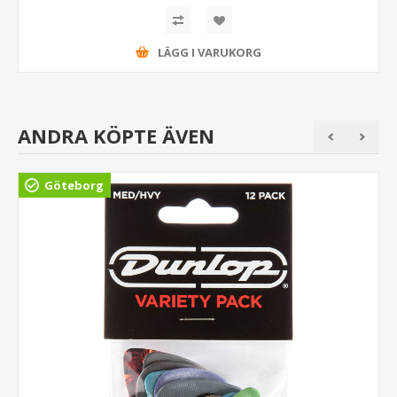
LÄGG I VARUKORG
ANDRA KÖPTE ÄVEN
Göteborg