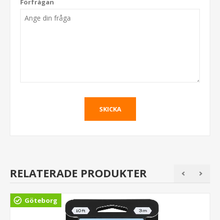
Förfrågan
RELATERADE PRODUKTER
Göteborg