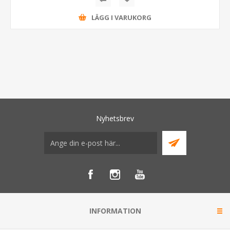
LÄGG I VARUKORG
Nyhetsbrev
INFORMATION