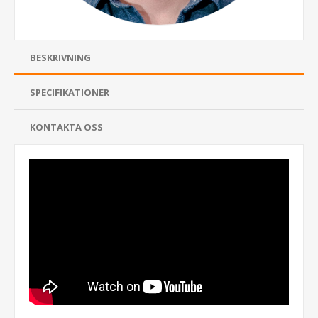
BESKRIVNING
SPECIFIKATIONER
KONTAKTA OSS