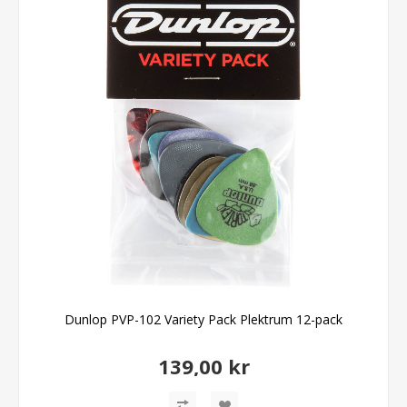
Dunlop PVP-102 Variety Pack Plektrum 12-pack
139,00 kr