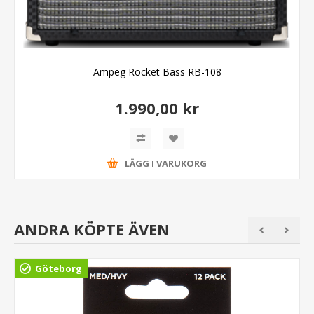
Ampeg Rocket Bass RB-108
1.990,00 kr
LÄGG I VARUKORG
ANDRA KÖPTE ÄVEN
Göteborg