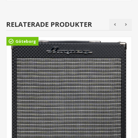
RELATERADE PRODUKTER
Göteborg