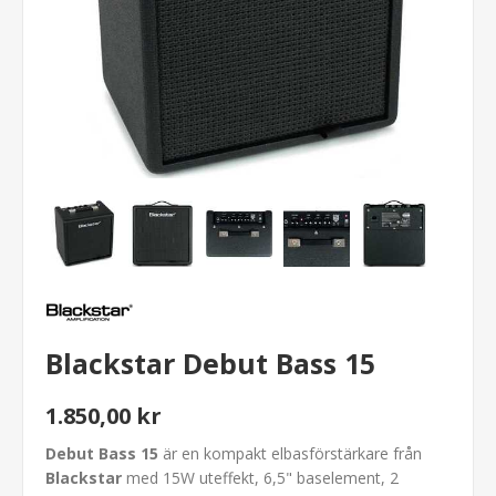
Blackstar Debut Bass 15
1.850,00 kr
Debut Bass 15
är en kompakt elbasförstärkare från
Blackstar
med 15W uteffekt, 6,5" baselement, 2