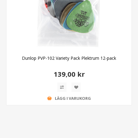
Dunlop PVP-102 Variety Pack Plektrum 12-pack
139,00 kr
LÄGG I VARUKORG