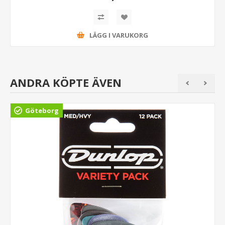
LÄGG I VARUKORG
ANDRA KÖPTE ÄVEN
Göteborg