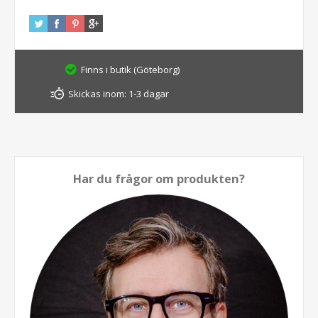
Finns i butik (Göteborg)
Skickas inom:
1-3 dagar
Har du frågor om produkten?