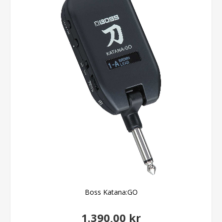
Boss Katana:GO
1.390,00 kr