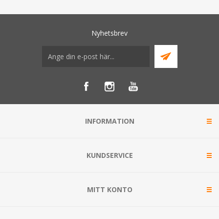
Nyhetsbrev
INFORMATION
KUNDSERVICE
MITT KONTO