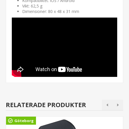
Kompatibilitet: iOS / Android
Vikt: 62,5 g
Dimensioner: 80 x 48 x 31 mm
RELATERADE PRODUKTER
Göteborg