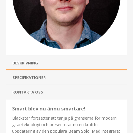
BESKRIVNING
SPECIFIKATIONER
KONTAKTA OSS
Smart blev nu ännu smartare!
Blackstar fortsätter att tänja på gränserna för modern
gitarrteknologi och presenterar nu en kraftfull
uppdatering av den populära Beam Solo. Med integrerat