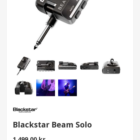
Blackstar Beam Solo
1.499,00 kr