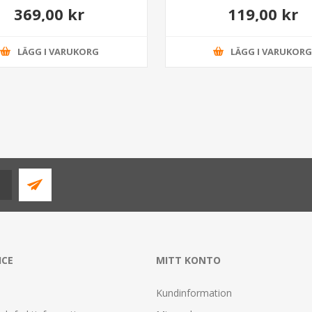
369,00 kr
119,00 kr
LÄGG I VARUKORG
LÄGG I VARUKOR
ICE
MITT KONTO
Kundinformation