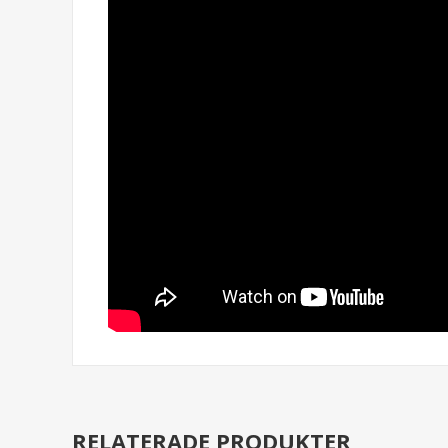
RELATERADE PRODUKTER