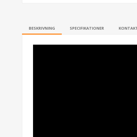
BESKRIVNING
SPECIFIKATIONER
KONTAK