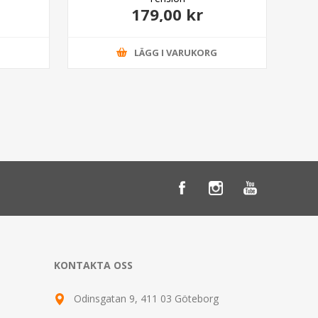
179,00 kr
G
LÄGG I VARUKORG
KONTAKTA OSS
Odinsgatan 9, 411 03 Göteborg