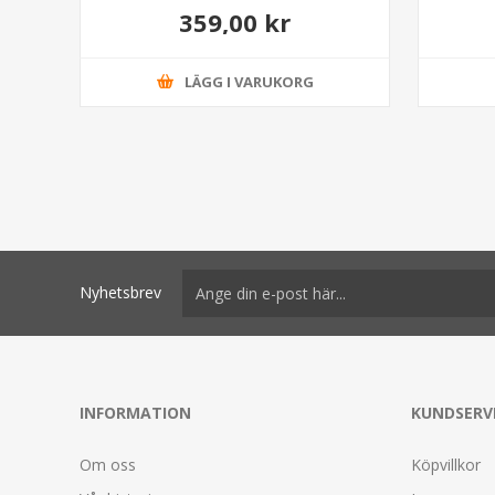
359,00 kr
LÄGG I VARUKORG
Nyhetsbrev
INFORMATION
KUNDSERV
Om oss
Köpvillkor