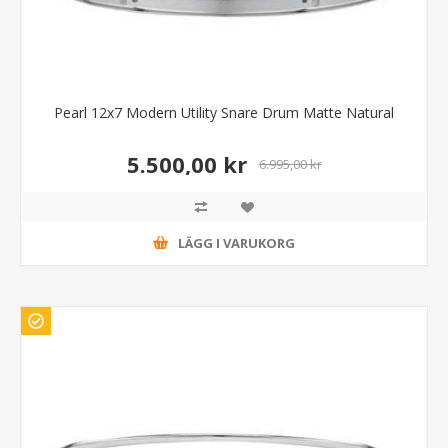
Pearl 12x7 Modern Utility Snare Drum Matte Natural
5.500,00 kr
6.995,00 kr
LÄGG I VARUKORG