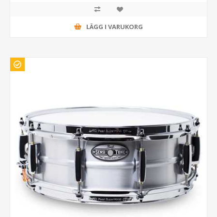
LÄGG I VARUKORG