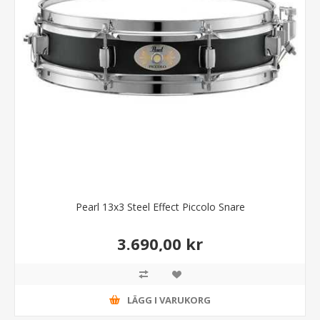
Pearl 13x3 Steel Effect Piccolo Snare
3.690,00 kr
LÄGG I VARUKORG