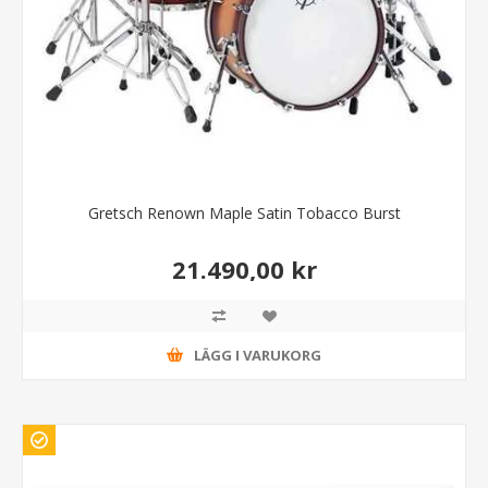
Gretsch Renown Maple Satin Tobacco Burst
21.490,00 kr
LÄGG I VARUKORG