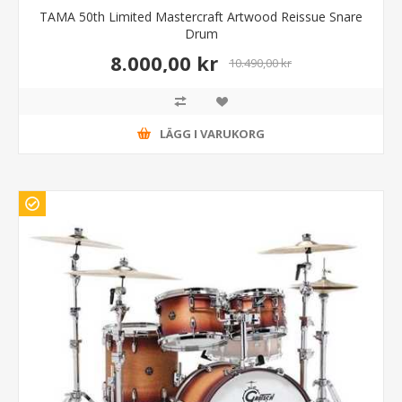
TAMA 50th Limited Mastercraft Artwood Reissue Snare
Drum
8.000,00 kr
10.490,00 kr
LÄGG I VARUKORG