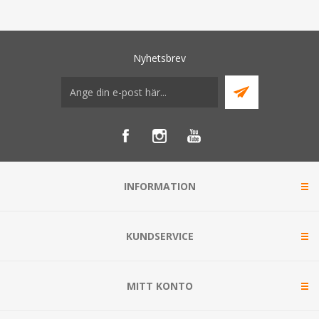
Nyhetsbrev
INFORMATION
KUNDSERVICE
MITT KONTO