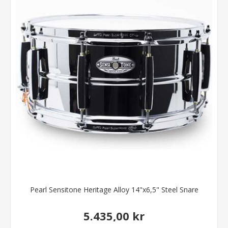
Pearl Sensitone Heritage Alloy 14"x6,5" Steel Snare
5.435,00 kr