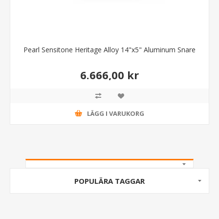
Pearl Sensitone Heritage Alloy 14"x5" Aluminum Snare
6.666,00 kr
LÄGG I VARUKORG
POPULÄRA TAGGAR