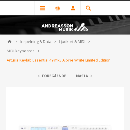
Inspelning & Data
Ljudkort & MIDI
MIDI-keyboards
Arturia Keylab Essential 49 mk3 Alpine White Limited Edition
FÖREGÅENDE
NÄSTA