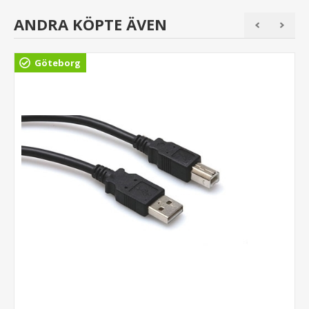
ANDRA KÖPTE ÄVEN
Göteborg