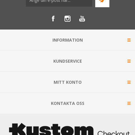
INFORMATION
KUNDSERVICE
MITT KONTO
KONTAKTA OSS