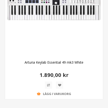
Arturia Keylab Essential 49 mk3 White
1.890,00 kr
LÄGG I VARUKORG