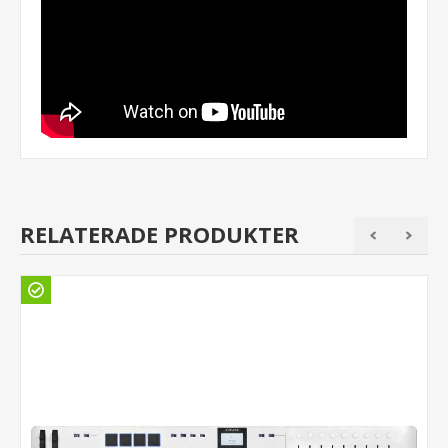
RELATERADE PRODUKTER