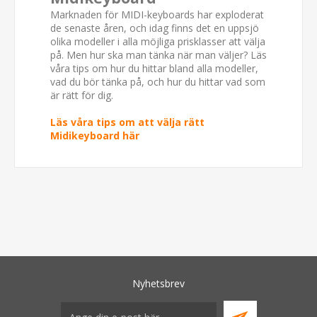
Marknaden för MIDI-keyboards har exploderat
de senaste åren, och idag finns det en uppsjö
olika modeller i alla möjliga prisklasser att välja
på. Men hur ska man tänka när man väljer? Läs
våra tips om hur du hittar bland alla modeller,
vad du bör tänka på, och hur du hittar vad som
är rätt för dig.
Läs våra tips om att välja rätt
Midikeyboard här
Nyhetsbrev