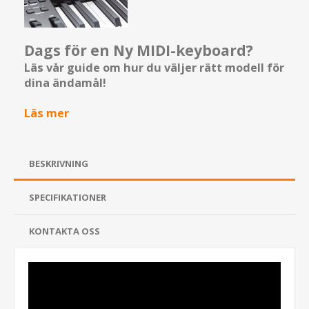
Dags för en Ny MIDI-keyboard?
Läs vår guide om hur du väljer rätt modell för
dina ändamål!
Läs mer
BESKRIVNING
SPECIFIKATIONER
KONTAKTA OSS