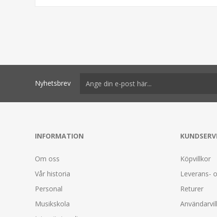
Nyhetsbrev
INFORMATION
KUNDSERV
Om oss
Köpvillkor
Vår historia
Leverans- o
Personal
Returer
Musikskola
Användarvil