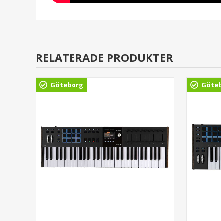
RELATERADE PRODUKTER
Göteborg
Göte