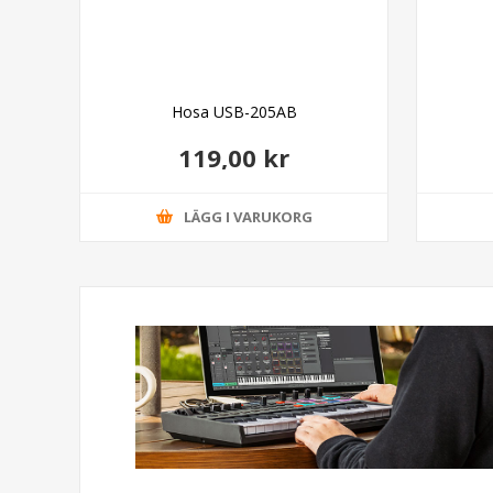
Hosa USB-205AB
119,00 kr
LÄGG I VARUKORG