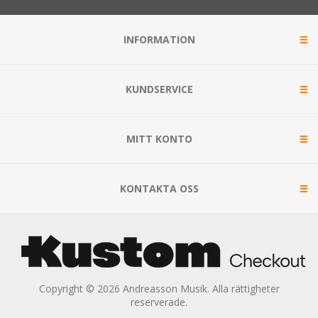
INFORMATION
KUNDSERVICE
MITT KONTO
KONTAKTA OSS
Copyright © 2026 Andreasson Musik. Alla rättigheter
reserverade.