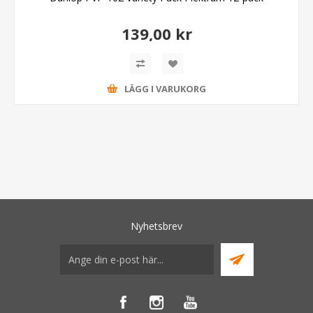
139,00 kr
LÄGG I VARUKORG
Nyhetsbrev