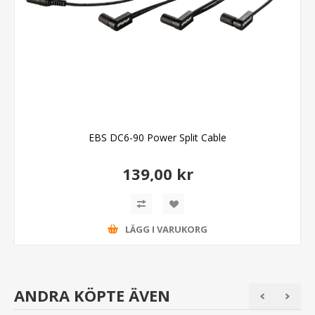
EBS DC6-90 Power Split Cable
139,00 kr
LÄGG I VARUKORG
ANDRA KÖPTE ÄVEN