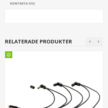
KONTAKTA OSS
RELATERADE PRODUKTER