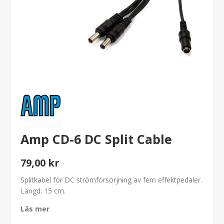
Amp CD-6 DC Split Cable
79,00 kr
Splitkabel för DC strömförsörjning av fem effektpedaler.
Längd: 15 cm.
Läs mer