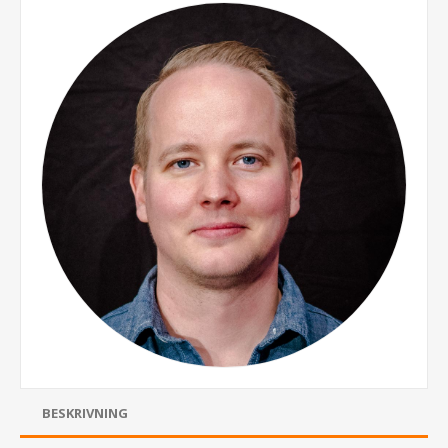
BESKRIVNING