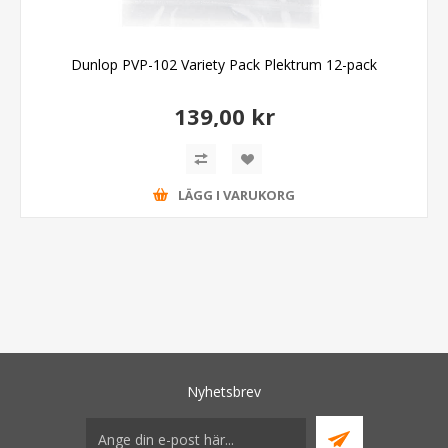
Dunlop PVP-102 Variety Pack Plektrum 12-pack
139,00 kr
LÄGG I VARUKORG
Nyhetsbrev