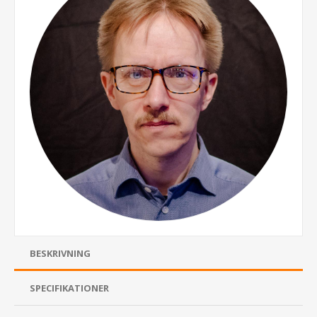
BESKRIVNING
SPECIFIKATIONER