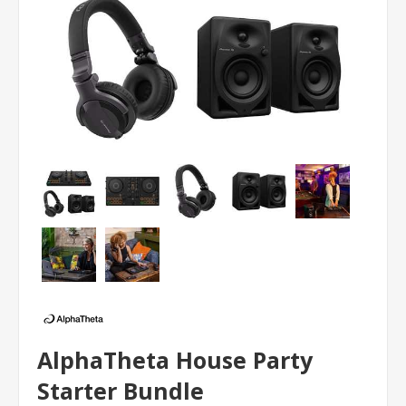
AlphaTheta House Party
Starter Bundle