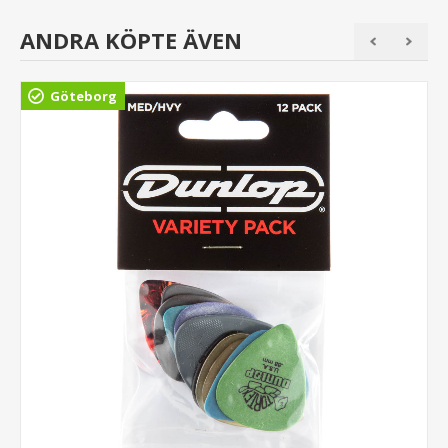
ANDRA KÖPTE ÄVEN
Göteborg