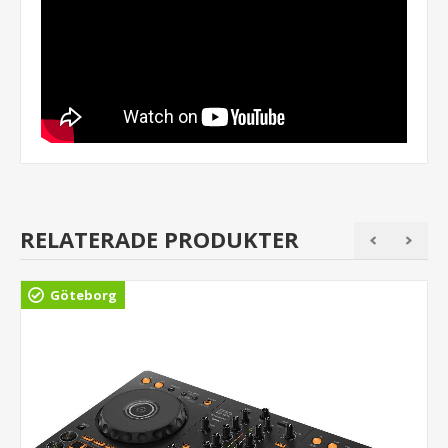
RELATERADE PRODUKTER
Göteborg