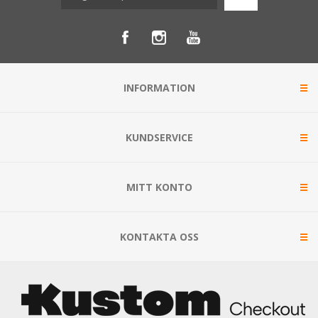
INFORMATION
KUNDSERVICE
MITT KONTO
KONTAKTA OSS