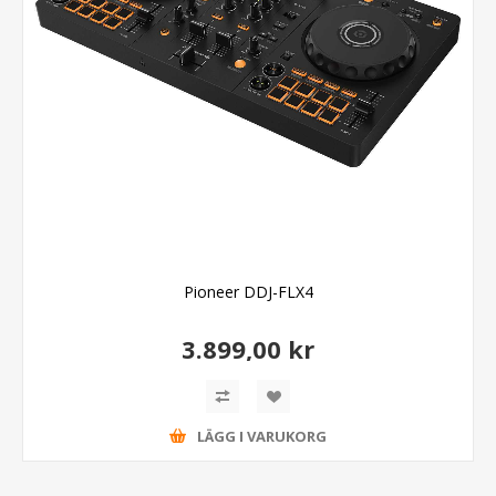
Pioneer DDJ-FLX4
3.899,00 kr
LÄGG I VARUKORG