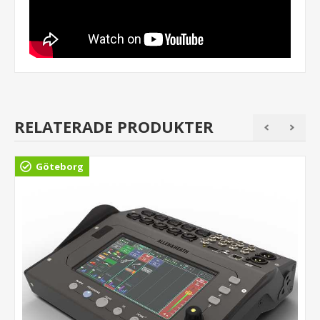
RELATERADE PRODUKTER
Göteborg