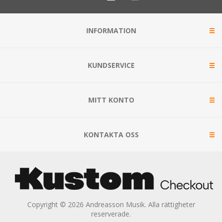
INFORMATION
KUNDSERVICE
MITT KONTO
KONTAKTA OSS
Copyright © 2026 Andreasson Musik. Alla rättigheter
reserverade.