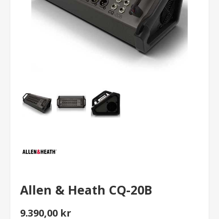
Allen & Heath CQ-20B
9.390,00 kr