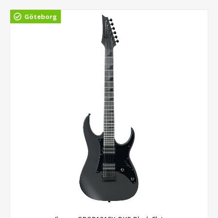
Göteborg