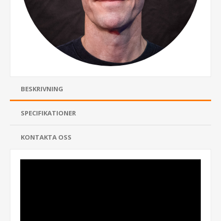
BESKRIVNING
SPECIFIKATIONER
KONTAKTA OSS