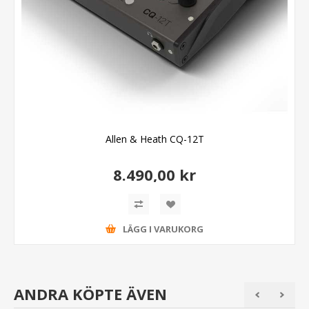
Allen & Heath CQ-12T
8.490,00 kr
LÄGG I VARUKORG
ANDRA KÖPTE ÄVEN