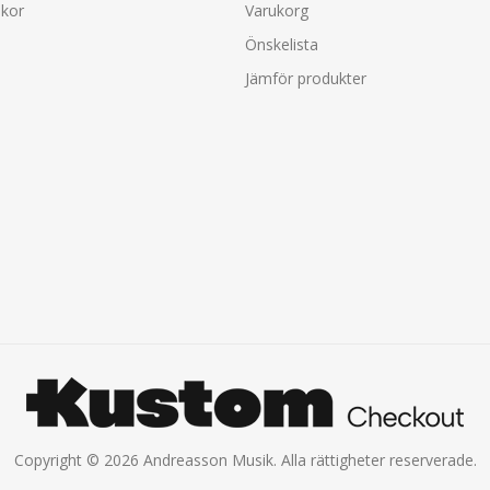
lkor
Varukorg
Önskelista
Jämför produkter
Copyright © 2026 Andreasson Musik. Alla rättigheter reserverade.