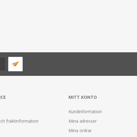
ICE
MITT KONTO
Kundinformation
ch fraktinformation
Mina adresser
Mina ordrar