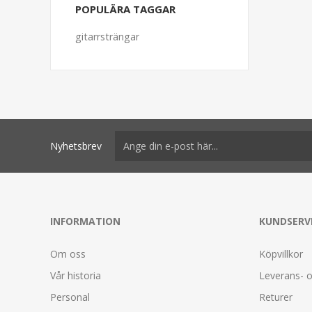
POPULÄRA TAGGAR
gitarrsträngar
Nyhetsbrev
INFORMATION
KUNDSERV
Om oss
Köpvillkor
Vår historia
Leverans- o
Personal
Returer