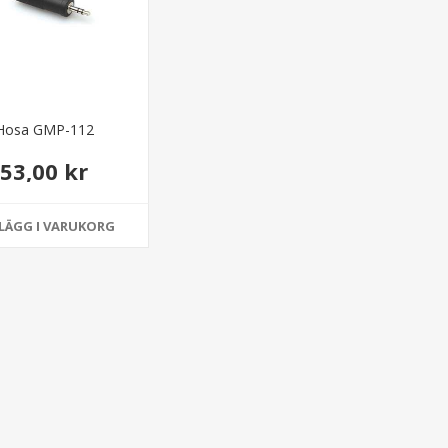
Hosa GMP-112
53,00 kr
LÄGG I VARUKORG