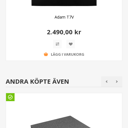
Adam T7V
2.490,00 kr
LÄGG I VARUKORG
ANDRA KÖPTE ÄVEN