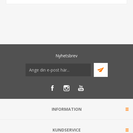
Nyhetsbrev
INFORMATION
KUNDSERVICE