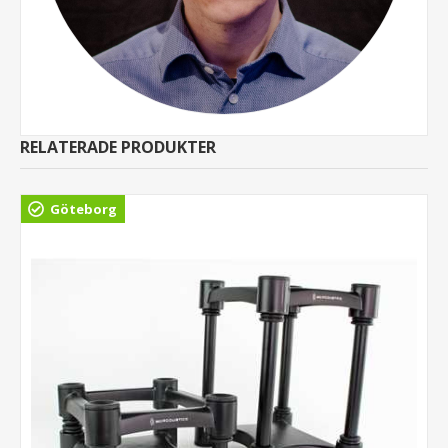
RELATERADE PRODUKTER
Göteborg