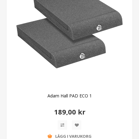
Adam Hall PAD ECO 1
189,00 kr
LÄGG I VARUKORG