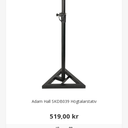
Adam Hall SKDB039 Högtalarstativ
519,00 kr