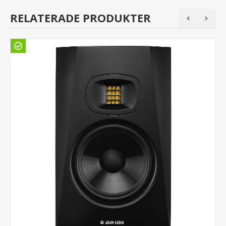
RELATERADE PRODUKTER