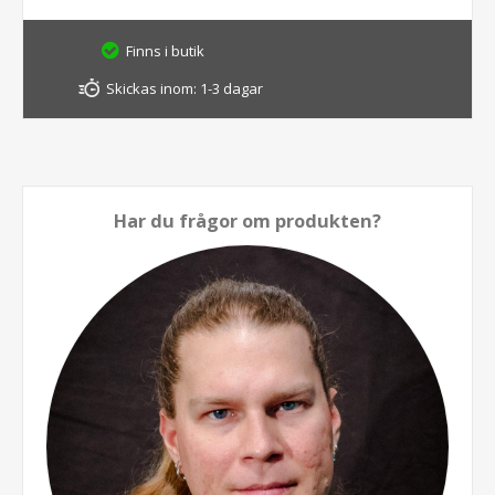
Finns i butik
Skickas inom:
1-3 dagar
Har du frågor om produkten?