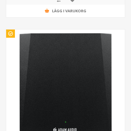
LÄGG I VARUKORG