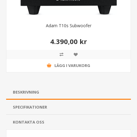
Adam T10s Subwoofer
4.390,00 kr
LÄGG I VARUKORG
BESKRIVNING
SPECIFIKATIONER
KONTAKTA OSS