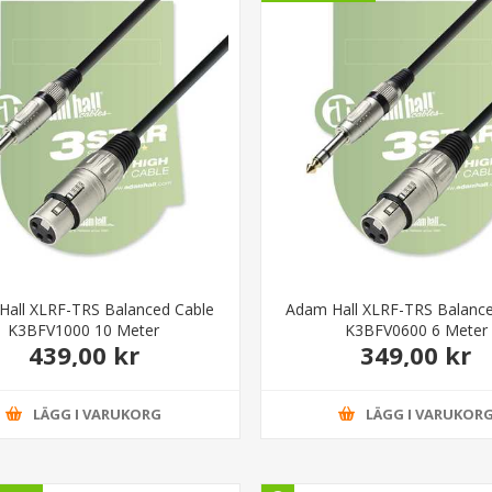
Hall XLRF-TRS Balanced Cable
Adam Hall XLRF-TRS Balance
K3BFV1000 10 Meter
K3BFV0600 6 Meter
439,00 kr
349,00 kr
LÄGG I VARUKORG
LÄGG I VARUKOR