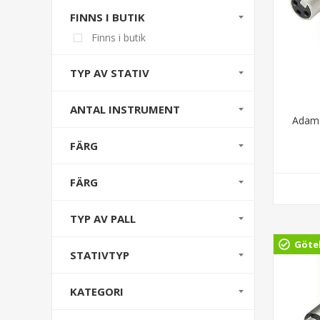
FINNS I BUTIK
Finns i butik
TYP AV STATIV
ANTAL INSTRUMENT
Adam 
FÄRG
FÄRG
TYP AV PALL
Göte
STATIVTYP
KATEGORI