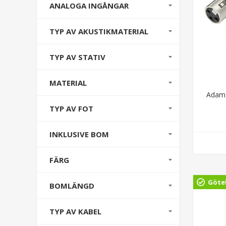
ANALOGA INGÅNGAR
TYP AV AKUSTIKMATERIAL
TYP AV STATIV
MATERIAL
Adam 
TYP AV FOT
INKLUSIVE BOM
FÄRG
Göte
BOMLÄNGD
TYP AV KABEL