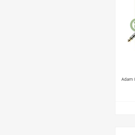
Adam H