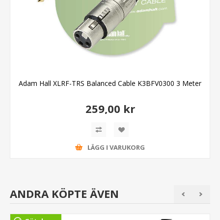
Adam Hall XLRF-TRS Balanced Cable K3BFV0300 3 Meter
259,00 kr
LÄGG I VARUKORG
ANDRA KÖPTE ÄVEN