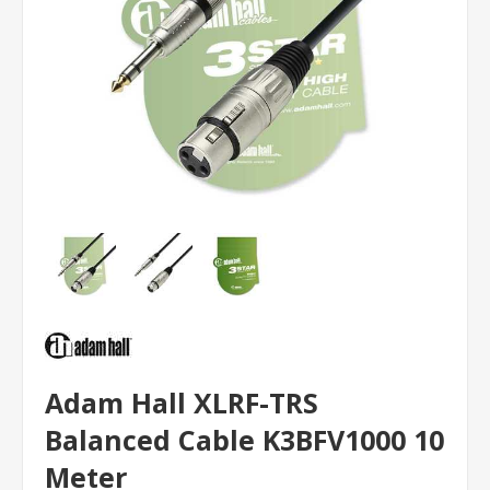
Adam Hall XLRF-TRS
Balanced Cable K3BFV1000 10
Meter