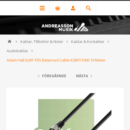
Kablar, Tillbehör & Noter
Kablar & Kontakter
Audiokablar
Adam Hall XLRF-TRS Balanced Cable K3BFV1000 10 Meter
FÖREGÅENDE
NÄSTA