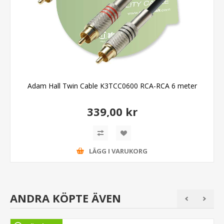
Adam Hall Twin Cable K3TCC0600 RCA-RCA 6 meter
339,00 kr
LÄGG I VARUKORG
ANDRA KÖPTE ÄVEN