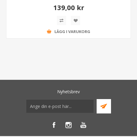
139,00 kr
LÄGG I VARUKORG
Nyhetsbrev