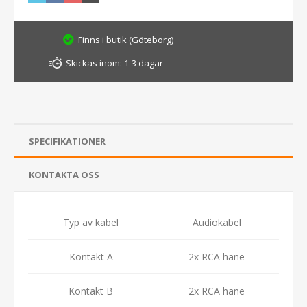
Finns i butik (Göteborg)
Skickas inom:
1-3 dagar
SPECIFIKATIONER
KONTAKTA OSS
Typ av kabel
Audiokabel
Kontakt A
2x RCA hane
Kontakt B
2x RCA hane