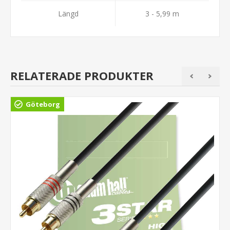
Längd
3 - 5,99 m
RELATERADE PRODUKTER
Göteborg