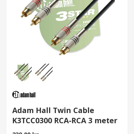
Adam Hall Twin Cable
K3TCC0300 RCA-RCA 3 meter