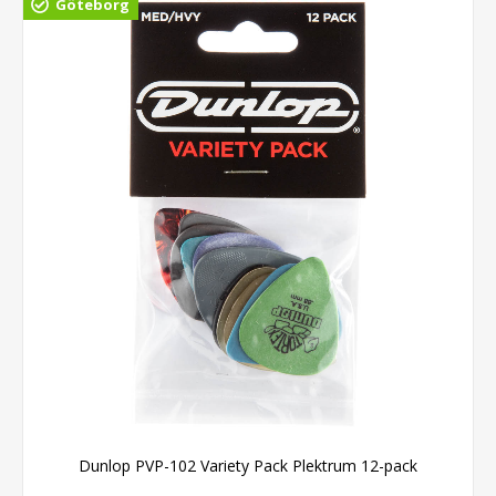
Göteborg
Dunlop PVP-102 Variety Pack Plektrum 12-pack