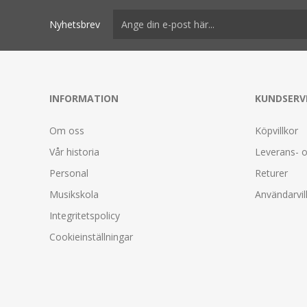
Nyhetsbrev
INFORMATION
KUNDSERV
Om oss
Köpvillkor
Vår historia
Leverans- o
Personal
Returer
Musikskola
Användarvil
Integritetspolicy
Cookieinställningar