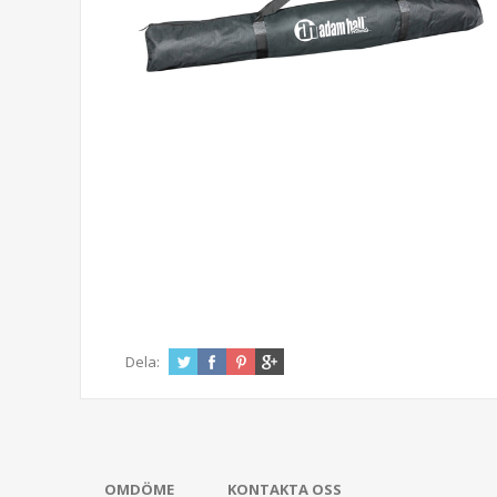
Dela:
OMDÖME
KONTAKTA OSS