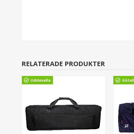
RELATERADE PRODUKTER
Uddevalla
Göte