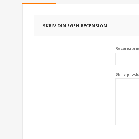
SKRIV DIN EGEN RECENSION
Recensionen
Skriv prod