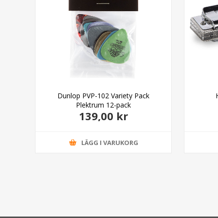
Dunlop PVP-102 Variety Pack
Plektrum 12-pack
139,00 kr
LÄGG I VARUKORG