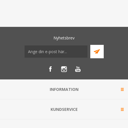
Nyhetsbrev
INFORMATION
KUNDSERVICE