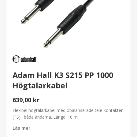
Adam Hall K3 S215 PP 1000
Högtalarkabel
639,00 kr
Flexibel högtalarkabel med obalanserade tele-kontakter
(TS) i båda ändarna. Längd: 10 m.
Läs mer