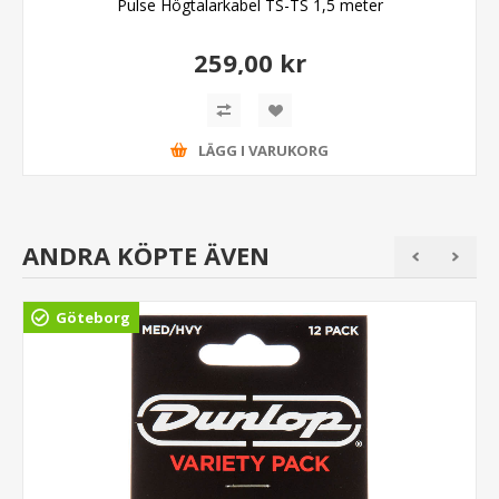
Pulse Högtalarkabel TS-TS 1,5 meter
259,00 kr
LÄGG I VARUKORG
ANDRA KÖPTE ÄVEN
Göteborg