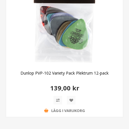
Dunlop PVP-102 Variety Pack Plektrum 12-pack
139,00 kr
LÄGG I VARUKORG