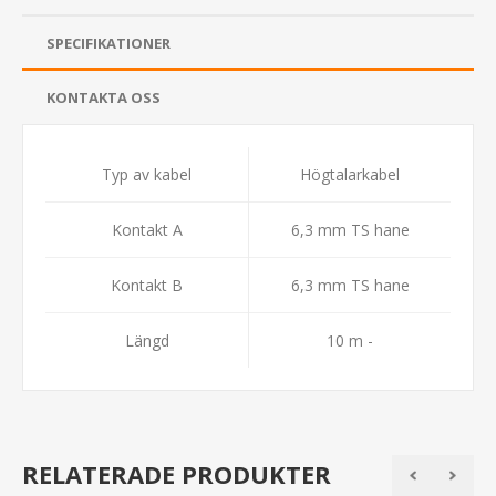
SPECIFIKATIONER
KONTAKTA OSS
Typ av kabel
Högtalarkabel
Kontakt A
6,3 mm TS hane
Kontakt B
6,3 mm TS hane
Längd
10 m -
RELATERADE PRODUKTER