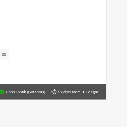
Finns i butik (Göteborg)
Skickas inom:
1-3 dagar