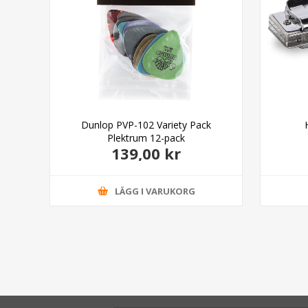
Dunlop PVP-102 Variety Pack
Plektrum 12-pack
139,00 kr
LÄGG I VARUKORG