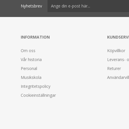
Nyhetsbrev
INFORMATION
KUNDSERV
Om oss
Köpvillkor
Vår historia
Leverans- o
Personal
Returer
Musikskola
Användarvil
Integritetspolicy
Cookieinställningar