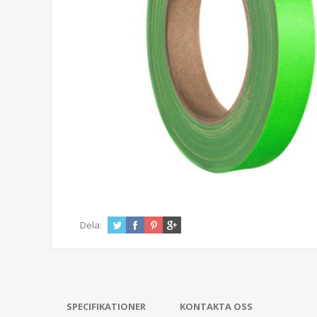
Dela:
SPECIFIKATIONER
KONTAKTA OSS