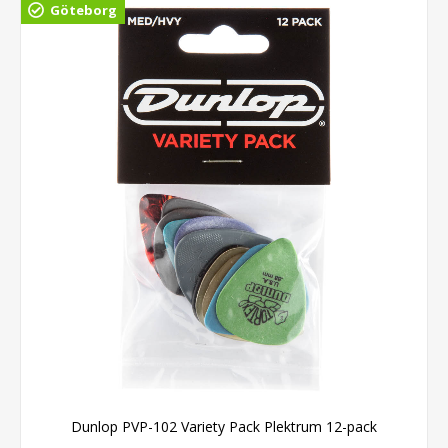
Göteborg
Dunlop PVP-102 Variety Pack Plektrum 12-pack