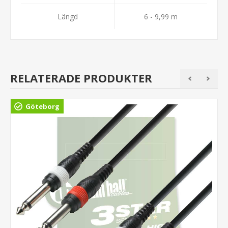
Längd
6 - 9,99 m
RELATERADE PRODUKTER
Göteborg