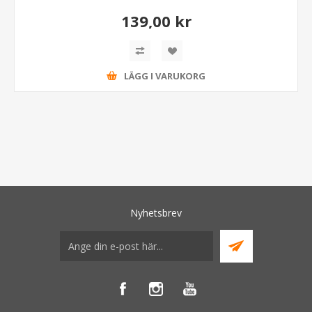
139,00 kr
LÄGG I VARUKORG
Nyhetsbrev