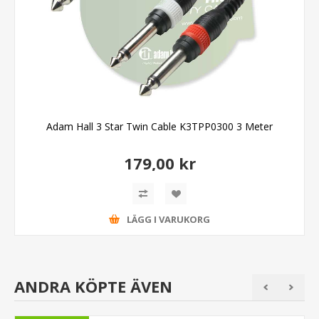
Adam Hall 3 Star Twin Cable K3TPP0300 3 Meter
179,00 kr
LÄGG I VARUKORG
ANDRA KÖPTE ÄVEN