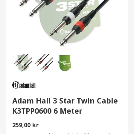
Adam Hall 3 Star Twin Cable
K3TPP0600 6 Meter
259,00 kr