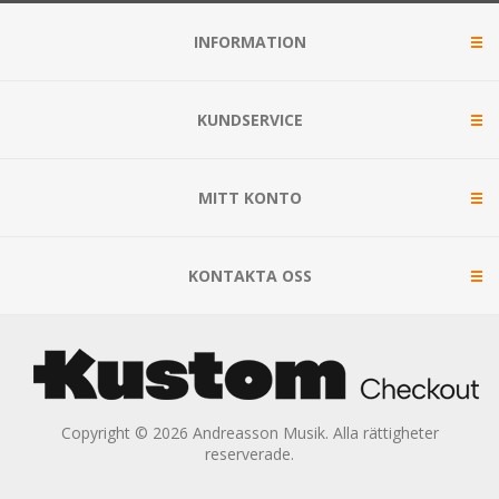
INFORMATION
KUNDSERVICE
MITT KONTO
KONTAKTA OSS
Copyright © 2026 Andreasson Musik. Alla rättigheter
reserverade.