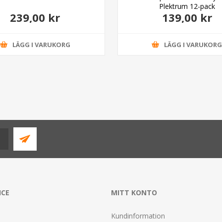
Plektrum 12-pack
239,00 kr
139,00 kr
LÄGG I VARUKORG
LÄGG I VARUKOR
ICE
MITT KONTO
Kundinformation