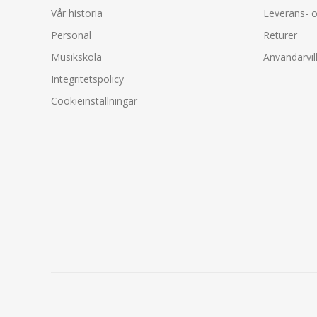
Vår historia
Leverans- o
Personal
Returer
Musikskola
Användarvil
Integritetspolicy
Cookieinställningar