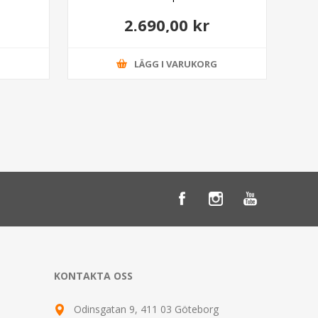
2.690,00 kr
G
LÄGG I VARUKORG
KONTAKTA OSS
Odinsgatan 9, 411 03 Göteborg