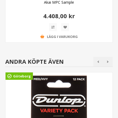
Akai MPC Sample
4.408,00 kr
LÄGG I VARUKORG
ANDRA KÖPTE ÄVEN
Göteborg