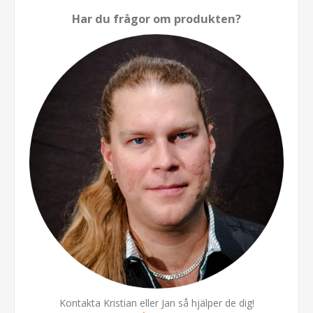
Har du frågor om produkten?
Kontakta Kristian eller Jan så hjälper de dig!