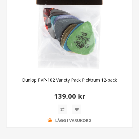
Dunlop PVP-102 Variety Pack Plektrum 12-pack
139,00 kr
LÄGG I VARUKORG