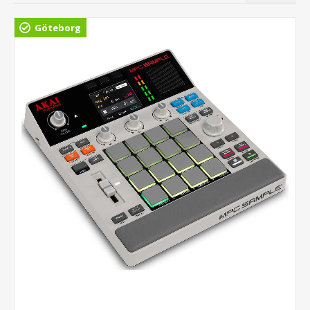
Göteborg