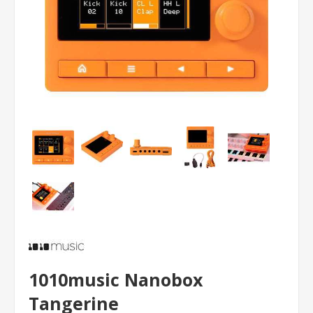
1010music Nanobox
Tangerine