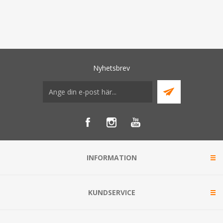
Nyhetsbrev
INFORMATION
KUNDSERVICE