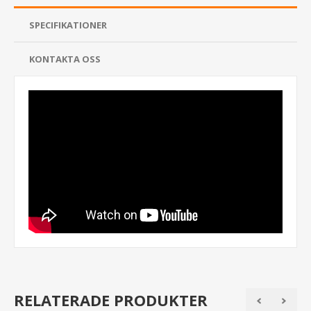
SPECIFIKATIONER
KONTAKTA OSS
RELATERADE PRODUKTER