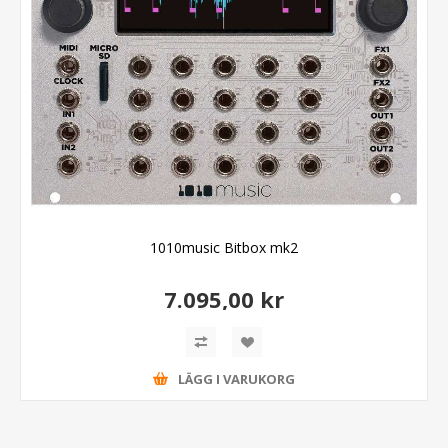
1010music Bitbox mk2
7.095,00 kr
LÄGG I VARUKORG