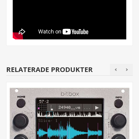
RELATERADE PRODUKTER