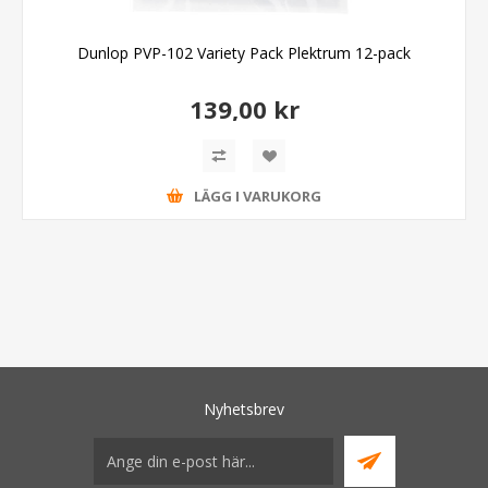
Dunlop PVP-102 Variety Pack Plektrum 12-pack
139,00 kr
LÄGG I VARUKORG
Nyhetsbrev