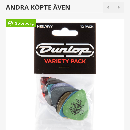
ANDRA KÖPTE ÄVEN
Göteborg