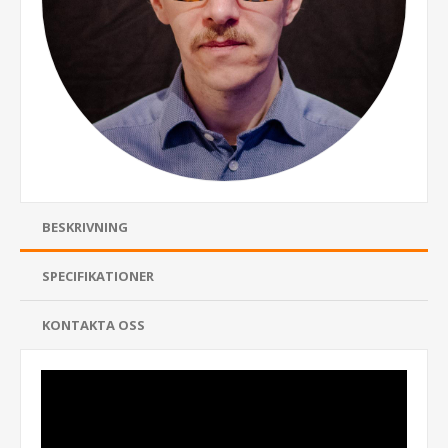
BESKRIVNING
SPECIFIKATIONER
KONTAKTA OSS