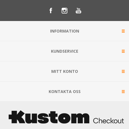
INFORMATION
KUNDSERVICE
MITT KONTO
KONTAKTA OSS