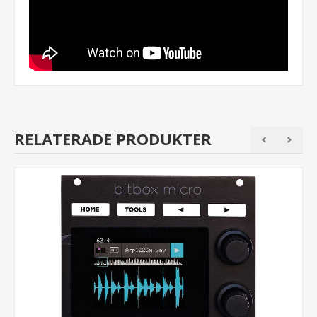
RELATERADE PRODUKTER