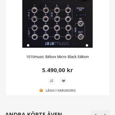
1010music Bitbox Micro Black Edition
5.490,00 kr
LÄGG I VARUKORG
ANDRA KÖPTE ÄVEN