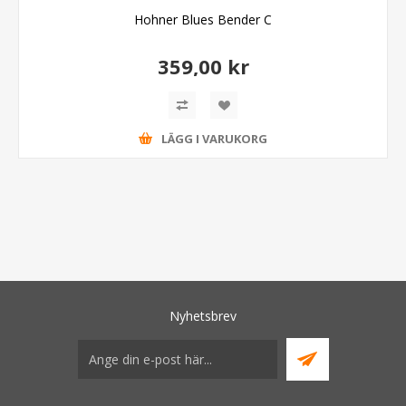
Hohner Blues Bender C
359,00 kr
LÄGG I VARUKORG
Nyhetsbrev