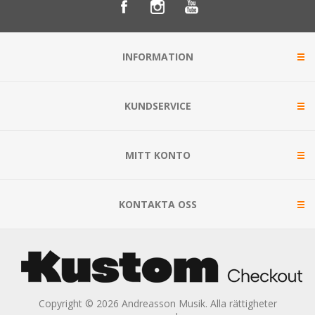
INFORMATION
KUNDSERVICE
MITT KONTO
KONTAKTA OSS
Copyright © 2026 Andreasson Musik. Alla rättigheter