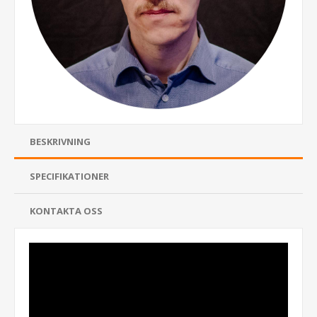
BESKRIVNING
SPECIFIKATIONER
KONTAKTA OSS