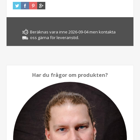
Beräknas vara inne 2026-09-04 men kontakta
oss gärna för leveranstid.
Har du frågor om produkten?