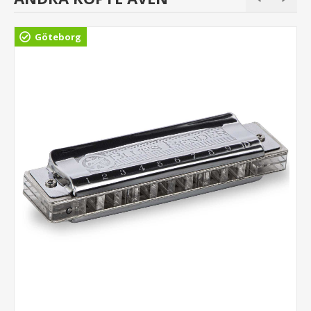
Göteborg